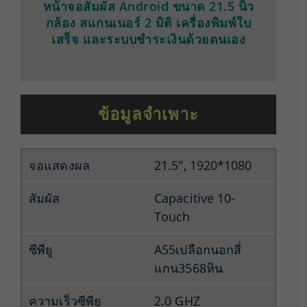
หน้าจอสัมผัส Android ขนาด 21.5 นิ้ว
กล้อง สแกนเนอร์ 2 มิติ เครื่องพิมพ์ใบ
เสร็จ และระบบชำระเงินด้วยตนเอง
ข้อมูลจำเพาะ
จอแสดงผล
21.5″, 1920*1080
สัมผัส
Capacitive 10-
Touch
ซีพียู
A55เปลือกนอกสี่
แกน3568หิน
ความเร็วซีพียู
2.0 GHZ