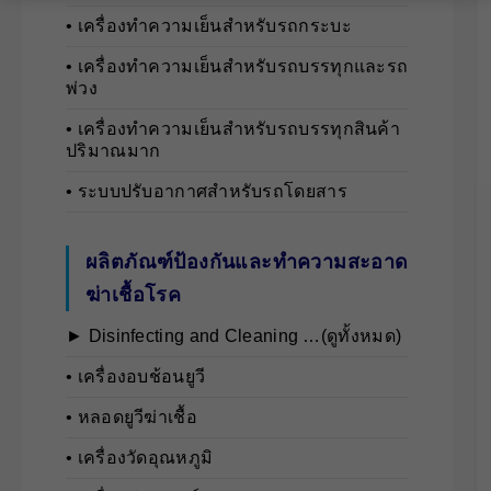
• เครื่องทำความเย็นสำหรับรถกระบะ
• เครื่องทำความเย็นสำหรับรถบรรทุกและรถ
พ่วง
• เครื่องทำความเย็นสำหรับรถบรรทุกสินค้า
ปริมาณมาก
• ระบบปรับอากาศสำหรับรถโดยสาร
ผลิตภัณฑ์ป้องกันและทำความสะอาด
ฆ่าเชื้อโรค
► Disinfecting and Cleaning …(ดูทั้งหมด)
• เครื่องอบช้อนยูวี
• หลอดยูวีฆ่าเชื้อ
• เครื่องวัดอุณหภูมิ