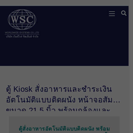
ตู้ Kiosk สั่งอาหารและชำระเงิน
อัตโนมัติแบบติดผนัง หน้าจอสัมผัส
ขนาด 21.5 นิ้ว พร้อมกล้องและ
เครื่องพิมพ์ในตัว
ตู้สั่งอาหารอัตโนมัติแบบติดผนัง พร้อม