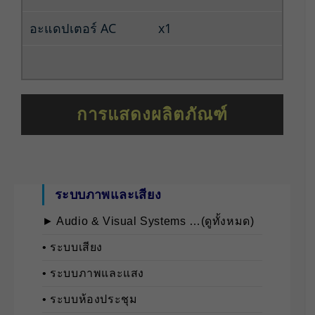
อะแดปเตอร์ AC
x1
การแสดงผลิตภัณฑ์
ระบบภาพและเสียง
► Audio & Visual Systems …(ดูทั้งหมด)
• ระบบเสียง
• ระบบภาพและแสง
• ระบบห้องประชุม