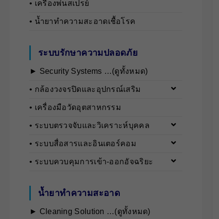
• เครื่องพ่นสเปรย์
• น้ำยาทำความสะอาดเชื้อโรค
ระบบรักษาความปลอดภัย
► Security Systems …(ดูทั้งหมด)
• กล้องวงจรปิดและอุปกรณ์เสริม
• เครื่องมือวัดอุตสาหกรรม
• ระบบตรวจจับและวิเคราะห์บุคคล
• ระบบสื่อสารและอินเตอร์คอม
• ระบบควบคุมการเข้า-ออกอัจฉริยะ
น้ำยาทำความสะอาด
► Cleaning Solution …(ดูทั้งหมด)