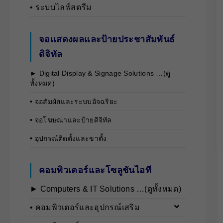
• ระบบไลฟ์สตรีม
จอแสดงผลและป้ายประชาสัมพันธ์
ดิจิทัล
► Digital Display & Signage Solutions …(ดู
ทั้งหมด)
• จอสัมผัสและระบบอัจฉริยะ
• จอโฆษณาและป้ายดิจิทัล
• อุปกรณ์ติดตั้งและขาตั้ง
คอมพิวเตอร์และโซลูชันไอที
► Computers & IT Solutions …(ดูทั้งหมด)
• คอมพิวเตอร์และอุปกรณ์เสริม