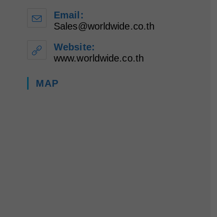
Email:
Sales@worldwide.co.th
Website:
www.worldwide.co.th
MAP