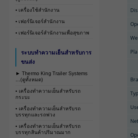
Dis
• เครื่องใช้สำนักงาน
• เฟอร์นิเจอร์สำนักงาน
Op
• เฟอร์นิเจอร์สำนักงานเพื่อสุขภาพ
We
Pla
ระบบทำความเย็นสำหรับการ
ขนส่ง
► Thermo King Trailer Systems
Br
…(ดูทั้งหมด)
• เครื่องทำความเย็นสำหรับรถ
Ty
กระบะ
Us
• เครื่องทำความเย็นสำหรับรถ
บรรทุกและรถพ่วง
Ne
• เครื่องทำความเย็นสำหรับรถ
บรรทุกสินค้าปริมาณมาก
Op