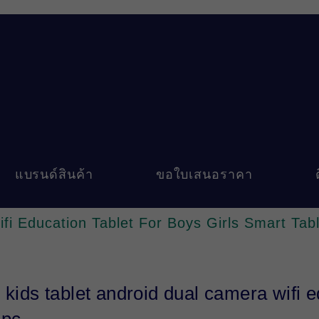
แบรนด์สินค้า
ขอใบเสนอราคา
fi Education Tablet For Boys Girls Smart Tab
 kids tablet android dual camera wifi e