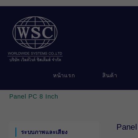
Skip
to
content
หน้าแรก
สินค้า
Panel PC 8 Inch
Panel
ระบบภาพและเสียง