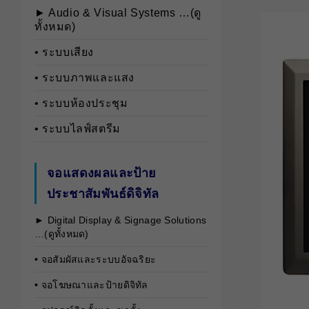
► Audio & Visual Systems …(ดู
ทั้งหมด)
• ระบบเสียง
• ระบบภาพและแสง
• ระบบห้องประชุม
• ระบบไลฟ์สตรีม
จอแสดงผลและป้าย
ประชาสัมพันธ์ดิจิทัล
► Digital Display & Signage Solutions
…(ดูทั้งหมด)
• จอสัมผัสและระบบอัจฉริยะ
• จอโฆษณาและป้ายดิจิทัล