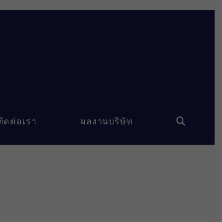
ติดต่อเรา
ผลงานบริษัท
Toggle
website
search