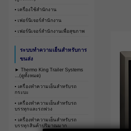
• เครื่องใช้สำนักงาน
• เฟอร์นิเจอร์สำนักงาน
• เฟอร์นิเจอร์สำนักงานเพื่อสุขภาพ
ระบบทำความเย็นสำหรับการ
ขนส่ง
► Thermo King Trailer Systems
…(ดูทั้งหมด)
• เครื่องทำความเย็นสำหรับรถ
กระบะ
• เครื่องทำความเย็นสำหรับรถ
บรรทุกและรถพ่วง
• เครื่องทำความเย็นสำหรับรถ
บรรทุกสินค้าปริมาณมาก