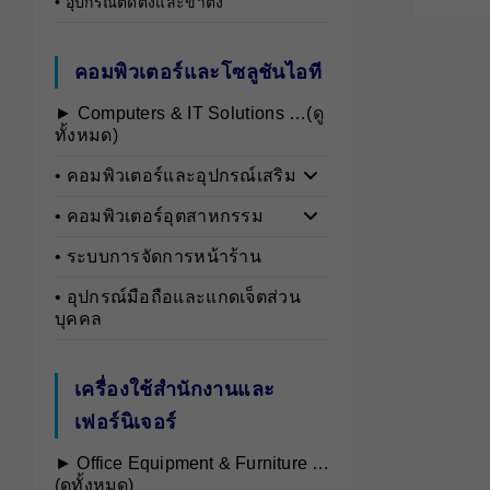
• อุปกรณ์ติดตั้งและขาตั้ง
คอมพิวเตอร์และโซลูชันไอที
► Computers & IT Solutions …(ดู
ทั้งหมด)
• คอมพิวเตอร์และอุปกรณ์เสริม
• คอมพิวเตอร์อุตสาหกรรม
• ระบบการจัดการหน้าร้าน
• อุปกรณ์มือถือและแกดเจ็ตส่วน
บุคคล
เครื่องใช้สำนักงานและ
เฟอร์นิเจอร์
► Office Equipment & Furniture …
(ดูทั้งหมด)