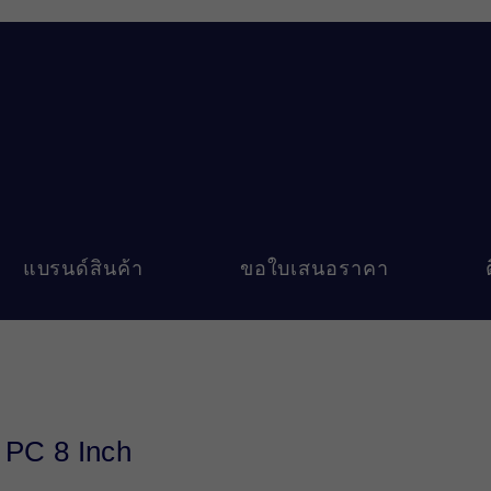
แบรนด์สินค้า
ขอใบเสนอราคา
 PC 8 Inch