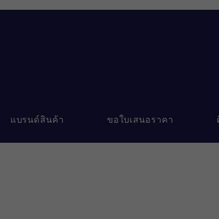
แบรนด์สินค้า
ขอใบเสนอราคา