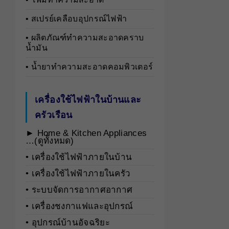
• สเปรย์เคลือบอุปกรณ์ไฟฟ้า
• ผลิตภัณฑ์ทำความสะอาดคราบ
น้ำมัน
• น้ำยาทำความสะอาดคอมพิวเตอร์
เครื่องใช้ไฟฟ้าในบ้านและ
ครัวเรือน
► Home & Kitchen Appliances
…(ดูทั้งหมด)
• เครื่องใช้ไฟฟ้าภายในบ้าน
• เครื่องใช้ไฟฟ้าภายในครัว
• ระบบจัดการอากาศอากาศ
• เครื่องชงกาแฟและอุปกรณ์
• อุปกรณ์บ้านอัจฉริยะ