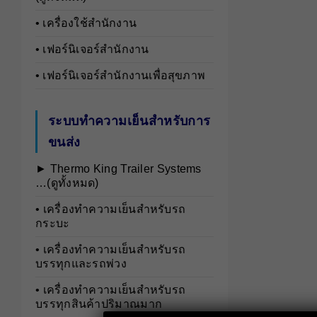
• เครื่องใช้สำนักงาน
• เฟอร์นิเจอร์สำนักงาน
• เฟอร์นิเจอร์สำนักงานเพื่อสุขภาพ
ระบบทำความเย็นสำหรับการ
ขนส่ง
► Thermo King Trailer Systems
…(ดูทั้งหมด)
• เครื่องทำความเย็นสำหรับรถ
กระบะ
• เครื่องทำความเย็นสำหรับรถ
บรรทุกและรถพ่วง
• เครื่องทำความเย็นสำหรับรถ
บรรทุกสินค้าปริมาณมาก