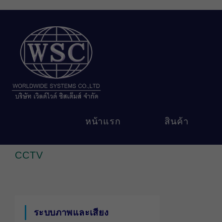
Skip
to
content
หน้าแรก
สินค้า
CCTV
ระบบภาพและเสียง