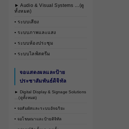
► Audio & Visual Systems …(ดู
ทั้งหมด)
• ระบบเสียง
• ระบบภาพและแสง
• ระบบห้องประชุม
• ระบบไลฟ์สตรีม
จอแสดงผลและป้าย
ประชาสัมพันธ์ดิจิทัล
► Digital Display & Signage Solutions
…(ดูทั้งหมด)
• จอสัมผัสและระบบอัจฉริยะ
• จอโฆษณาและป้ายดิจิทัล