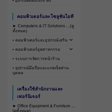
• อุปกรณ์ติดตั้งและขาตั้ง
คอมพิวเตอร์และโซลูชันไอที
► Computers & IT Solutions …(ดู
ทั้งหมด)
• คอมพิวเตอร์และอุปกรณ์เสริม
• คอมพิวเตอร์อุตสาหกรรม
• ระบบการจัดการหน้าร้าน
• อุปกรณ์มือถือและแกดเจ็ตส่วน
บุคคล
เครื่องใช้สำนักงานและ
เฟอร์นิเจอร์
► Office Equipment & Furniture …
(ดูทั้งหมด)