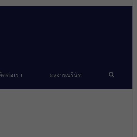
ติดต่อเรา
ผลงานบริษัท
Toggle
website
search