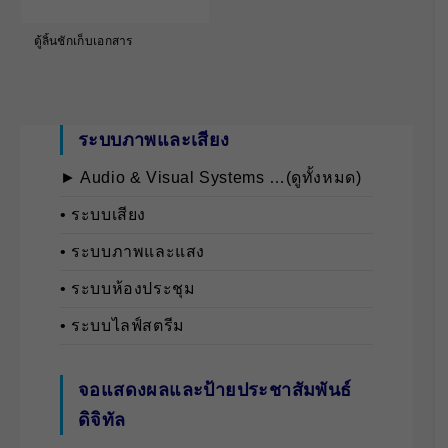
ตู้ลิ้นชักเก็บเอกสาร
ระบบภาพและเสียง
► Audio & Visual Systems …(ดูทั้งหมด)
• ระบบเสียง
• ระบบภาพและแสง
• ระบบห้องประชุม
• ระบบไลฟ์สตรีม
จอแสดงผลและป้ายประชาสัมพันธ์
ดิจิทัล