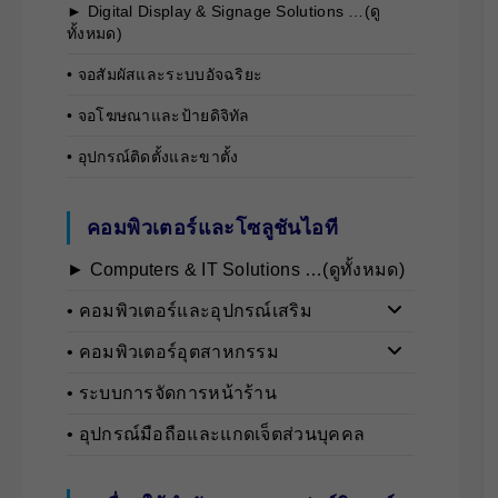
► Digital Display & Signage Solutions …(ดู
ทั้งหมด)
• จอสัมผัสและระบบอัจฉริยะ
• จอโฆษณาและป้ายดิจิทัล
• อุปกรณ์ติดตั้งและขาตั้ง
คอมพิวเตอร์และโซลูชันไอที
► Computers & IT Solutions …(ดูทั้งหมด)
• คอมพิวเตอร์และอุปกรณ์เสริม
• คอมพิวเตอร์อุตสาหกรรม
• ระบบการจัดการหน้าร้าน
• อุปกรณ์มือถือและแกดเจ็ตส่วนบุคคล