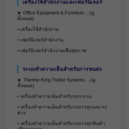
เครื่องใช้สำนักงานและเฟอร์นิเจอร์
► Office Equipment & Furniture …(ดู
ทั้งหมด)
• เครื่องใช้สำนักงาน
• เฟอร์นิเจอร์สำนักงาน
• เฟอร์นิเจอร์สำนักงานเพื่อสุขภาพ
ระบบทำความเย็นสำหรับการขนส่ง
► Thermo King Trailer Systems …(ดู
ทั้งหมด)
• เครื่องทำความเย็นสำหรับรถกระบะ
• เครื่องทำความเย็นสำหรับรถบรรทุกและรถ
พ่วง
• เครื่องทำความเย็นสำหรับรถบรรทุกสินค้า