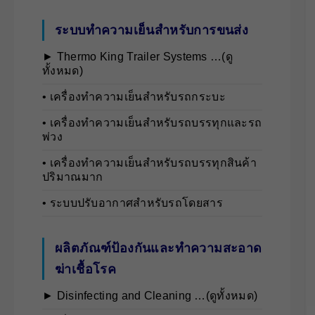
ระบบทำความเย็นสำหรับการขนส่ง
► Thermo King Trailer Systems …(ดู
ทั้งหมด)
• เครื่องทำความเย็นสำหรับรถกระบะ
• เครื่องทำความเย็นสำหรับรถบรรทุกและรถ
พ่วง
• เครื่องทำความเย็นสำหรับรถบรรทุกสินค้า
ปริมาณมาก
• ระบบปรับอากาศสำหรับรถโดยสาร
ผลิตภัณฑ์ป้องกันและทำความสะอาด
ฆ่าเชื้อโรค
► Disinfecting and Cleaning …(ดูทั้งหมด)