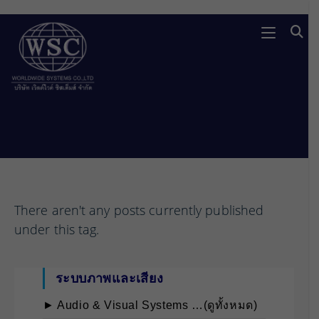
Skip
to
content
There aren't any posts currently published
under this tag.
ระบบภาพและเสียง
► Audio & Visual Systems …(ดูทั้งหมด)