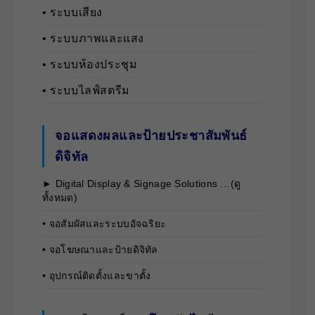
• ระบบเสียง
• ระบบภาพและแสง
• ระบบห้องประชุม
• ระบบไลฟ์สตรีม
จอแสดงผลและป้ายประชาสัมพันธ์
ดิจิทัล
► Digital Display & Signage Solutions …(ดู
ทั้งหมด)
• จอสัมผัสและระบบอัจฉริยะ
• จอโฆษณาและป้ายดิจิทัล
• อุปกรณ์ติดตั้งและขาตั้ง