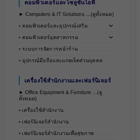
คอมพิวเตอร์และโซลูชันไอที
► Computers & IT Solutions …(ดูทั้งหมด)
• คอมพิวเตอร์และอุปกรณ์เสริม
• คอมพิวเตอร์อุตสาหกรรม
• ระบบการจัดการหน้าร้าน
• อุปกรณ์มือถือและแกดเจ็ตส่วนบุคคล
เครื่องใช้สำนักงานและเฟอร์นิเจอร์
► Office Equipment & Furniture …(ดู
ทั้งหมด)
• เครื่องใช้สำนักงาน
• เฟอร์นิเจอร์สำนักงาน
• เฟอร์นิเจอร์สำนักงานเพื่อสุขภาพ