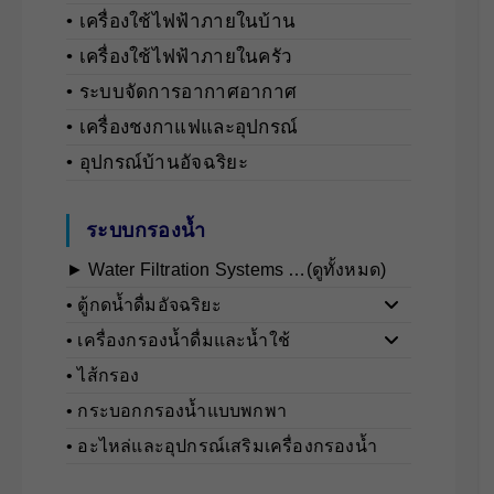
• เครื่องใช้ไฟฟ้าภายในบ้าน
• เครื่องใช้ไฟฟ้าภายในครัว
• ระบบจัดการอากาศอากาศ
• เครื่องชงกาแฟและอุปกรณ์
• อุปกรณ์บ้านอัจฉริยะ
ระบบกรองน้ำ
► Water Filtration Systems …(ดูทั้งหมด)
• ตู้กดน้ำดื่มอัจฉริยะ
• เครื่องกรองน้ำดื่มและน้ำใช้
• ไส้กรอง
• กระบอกกรองน้ำแบบพกพา
• อะไหล่และอุปกรณ์เสริมเครื่องกรองน้ำ