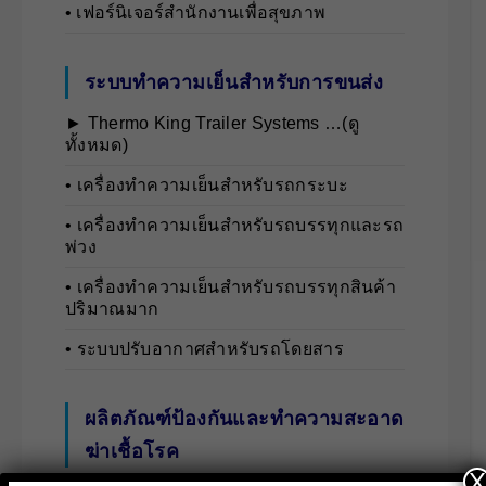
• เฟอร์นิเจอร์สำนักงานเพื่อสุขภาพ
ระบบทำความเย็นสำหรับการขนส่ง
► Thermo King Trailer Systems …(ดู
ทั้งหมด)
• เครื่องทำความเย็นสำหรับรถกระบะ
• เครื่องทำความเย็นสำหรับรถบรรทุกและรถ
พ่วง
• เครื่องทำความเย็นสำหรับรถบรรทุกสินค้า
ปริมาณมาก
• ระบบปรับอากาศสำหรับรถโดยสาร
ผลิตภัณฑ์ป้องกันและทำความสะอาด
ฆ่าเชื้อโรค
X