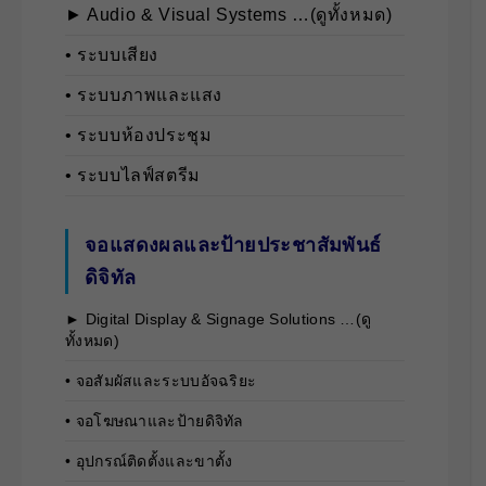
► Audio & Visual Systems …(ดูทั้งหมด)
• ระบบเสียง
• ระบบภาพและแสง
• ระบบห้องประชุม
• ระบบไลฟ์สตรีม
จอแสดงผลและป้ายประชาสัมพันธ์
ดิจิทัล
► Digital Display & Signage Solutions …(ดู
ทั้งหมด)
• จอสัมผัสและระบบอัจฉริยะ
• จอโฆษณาและป้ายดิจิทัล
• อุปกรณ์ติดตั้งและขาตั้ง