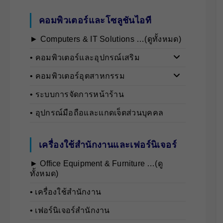
คอมพิวเตอร์และโซลูชันไอที
► Computers & IT Solutions …(ดูทั้งหมด)
• คอมพิวเตอร์และอุปกรณ์เสริม
• คอมพิวเตอร์อุตสาหกรรม
• ระบบการจัดการหน้าร้าน
• อุปกรณ์มือถือและแกดเจ็ตส่วนบุคคล
เครื่องใช้สำนักงานและเฟอร์นิเจอร์
► Office Equipment & Furniture …(ดู
ทั้งหมด)
• เครื่องใช้สำนักงาน
• เฟอร์นิเจอร์สำนักงาน