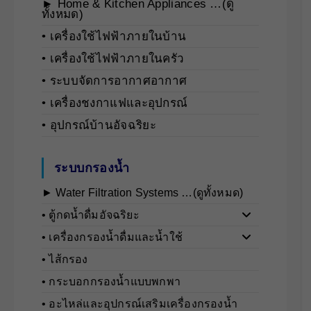
► Home & Kitchen Appliances …(ดู
ทั้งหมด)
• เครื่องใช้ไฟฟ้าภายในบ้าน
• เครื่องใช้ไฟฟ้าภายในครัว
• ระบบจัดการอากาศอากาศ
• เครื่องชงกาแฟและอุปกรณ์
• อุปกรณ์บ้านอัจฉริยะ
ระบบกรองน้ำ
► Water Filtration Systems …(ดูทั้งหมด)
• ตู้กดน้ำดื่มอัจฉริยะ
• เครื่องกรองน้ำดื่มและน้ำใช้
• ไส้กรอง
• กระบอกกรองน้ำแบบพกพา
• อะไหล่และอุปกรณ์เสริมเครื่องกรองน้ำ