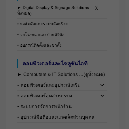
► Digital Display & Signage Solutions …(ดู
ทั้งหมด)
• จอสัมผัสและระบบอัจฉริยะ
• จอโฆษณาและป้ายดิจิทัล
• อุปกรณ์ติดตั้งและขาตั้ง
คอมพิวเตอร์และโซลูชันไอที
► Computers & IT Solutions …(ดูทั้งหมด)
• คอมพิวเตอร์และอุปกรณ์เสริม
• คอมพิวเตอร์อุตสาหกรรม
• ระบบการจัดการหน้าร้าน
• อุปกรณ์มือถือและแกดเจ็ตส่วนบุคคล