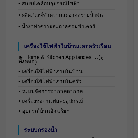
• สเปรย์เคลือบอุปกรณ์ไฟฟ้า
• ผลิตภัณฑ์ทำความสะอาดคราบน้ำมัน
• น้ำยาทำความสะอาดคอมพิวเตอร์
เครื่องใช้ไฟฟ้าในบ้านและครัวเรือน
► Home & Kitchen Appliances …(ดู
ทั้งหมด)
• เครื่องใช้ไฟฟ้าภายในบ้าน
• เครื่องใช้ไฟฟ้าภายในครัว
• ระบบจัดการอากาศอากาศ
• เครื่องชงกาแฟและอุปกรณ์
• อุปกรณ์บ้านอัจฉริยะ
ระบบกรองน้ำ