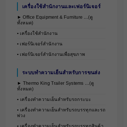
เครื่องใช้สำนักงานและเฟอร์นิเจอร์
► Office Equipment & Furniture …(ดู
ทั้งหมด)
• เครื่องใช้สำนักงาน
• เฟอร์นิเจอร์สำนักงาน
• เฟอร์นิเจอร์สำนักงานเพื่อสุขภาพ
ระบบทำความเย็นสำหรับการขนส่ง
► Thermo King Trailer Systems …(ดู
ทั้งหมด)
• เครื่องทำความเย็นสำหรับรถกระบะ
• เครื่องทำความเย็นสำหรับรถบรรทุกและรถ
พ่วง
• เครื่องทำความเย็นสำหรับรถบรรทุกสินค้า