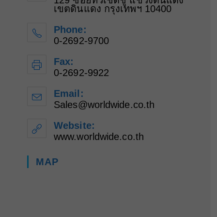
129 ซอยทวีเชิดชู แขวงดินแดง
เขตดินแดง กรุงเทพฯ 10400
Phone:
0-2692-9700
Fax:
0-2692-9922
Email:
Sales@worldwide.co.th
Opens
in
your
Website:
application
www.worldwide.co.th
MAP