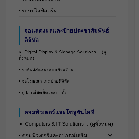
• ระบบไลฟ์สตรีม
จอแสดงผลและป้ายประชาสัมพันธ์
ดิจิทัล
► Digital Display & Signage Solutions …(ดู
ทั้งหมด)
• จอสัมผัสและระบบอัจฉริยะ
• จอโฆษณาและป้ายดิจิทัล
• อุปกรณ์ติดตั้งและขาตั้ง
คอมพิวเตอร์และโซลูชันไอที
► Computers & IT Solutions …(ดูทั้งหมด)
• คอมพิวเตอร์และอุปกรณ์เสริม