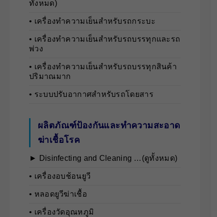
ทั้งหมด)
• เครื่องทำความเย็นสำหรับรถกระบะ
• เครื่องทำความเย็นสำหรับรถบรรทุกและรถ
พ่วง
• เครื่องทำความเย็นสำหรับรถบรรทุกสินค้า
ปริมาณมาก
• ระบบปรับอากาศสำหรับรถโดยสาร
ผลิตภัณฑ์ป้องกันและทำความสะอาด
ฆ่าเชื้อโรค
► Disinfecting and Cleaning …(ดูทั้งหมด)
• เครื่องอบช้อนยูวี
• หลอดยูวีฆ่าเชื้อ
• เครื่องวัดอุณหภูมิ