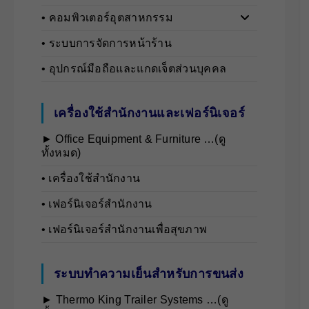
• คอมพิวเตอร์อุตสาหกรรม
• ระบบการจัดการหน้าร้าน
• อุปกรณ์มือถือและแกดเจ็ตส่วนบุคคล
เครื่องใช้สำนักงานและเฟอร์นิเจอร์
► Office Equipment & Furniture …(ดู
ทั้งหมด)
• เครื่องใช้สำนักงาน
• เฟอร์นิเจอร์สำนักงาน
• เฟอร์นิเจอร์สำนักงานเพื่อสุขภาพ
ระบบทำความเย็นสำหรับการขนส่ง
► Thermo King Trailer Systems …(ดู