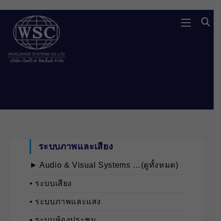
Skip
to
content
ระบบภาพและเสียง
► Audio & Visual Systems …(ดูทั้งหมด)
• ระบบเสียง
• ระบบภาพและแสง
• ระบบห้องประชุม