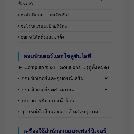
ทั้งหมด)
• จอสัมผัสและระบบอัจฉริยะ
• จอโฆษณาและป้ายดิจิทัล
• อุปกรณ์ติดตั้งและขาตั้ง
คอมพิวเตอร์และโซลูชันไอที
► Computers & IT Solutions …(ดูทั้งหมด)
• คอมพิวเตอร์และอุปกรณ์เสริม
• คอมพิวเตอร์อุตสาหกรรม
• ระบบการจัดการหน้าร้าน
• อุปกรณ์มือถือและแกดเจ็ตส่วนบุคคล
เครื่องใช้สำนักงานและเฟอร์นิเจอร์