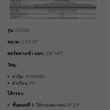
รุ่น:
DP254
ขนาด:
2.5″
×
10″
พอร์ตทางเข้า-ออก:
3/8″
NPT
วัสดุ:
ฝาปิด: POM/ABS
ตัวเรือน: PP
ไส้กรอง:
ขั้นตอนที่ 1:
ไส้กรองตะกอน PP (PP