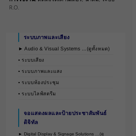
R.O.
ระบบภาพและเสียง
► Audio & Visual Systems …(ดูทั้งหมด)
• ระบบเสียง
• ระบบภาพและแสง
• ระบบห้องประชุม
• ระบบไลฟ์สตรีม
จอแสดงผลและป้ายประชาสัมพันธ์
ดิจิทัล
► Digital Display & Signage Solutions …(ดู