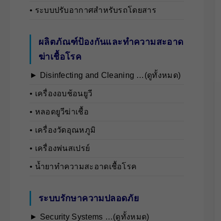
• ระบบปรับอากาศสำหรับรถโดยสาร
ผลิตภัณฑ์ป้องกันและทำความสะอาด
ฆ่าเชื้อโรค
► Disinfecting and Cleaning …(ดูทั้งหมด)
• เครื่องอบช้อนยูวี
• หลอดยูวีฆ่าเชื้อ
• เครื่องวัดอุณหภูมิ
• เครื่องพ่นสเปรย์
• น้ำยาทำความสะอาดเชื้อโรค
ระบบรักษาความปลอดภัย
► Security Systems …(ดูทั้งหมด)