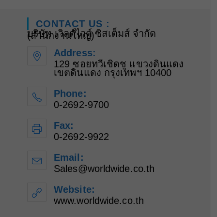
CONTACT US :
บริษัท เวิลด์ไวด์ ซิสเต็มส์ จำกัด
(สำนักงานใหญ่)
Address:
129 ซอยทวีเชิดชู แขวงดินแดง
เขตดินแดง กรุงเทพฯ 10400
Phone:
0-2692-9700
Fax:
0-2692-9922
Email:
Sales@worldwide.co.th
Website:
www.worldwide.co.th