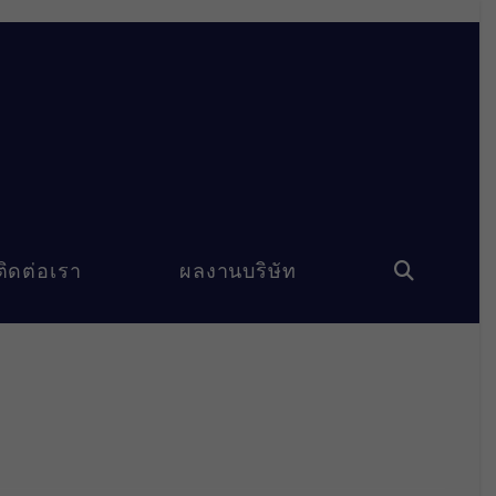
ติดต่อเรา
ผลงานบริษัท
Toggle
website
search