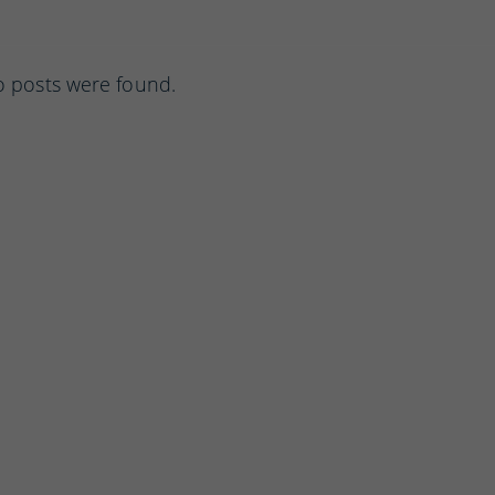
o posts were found.