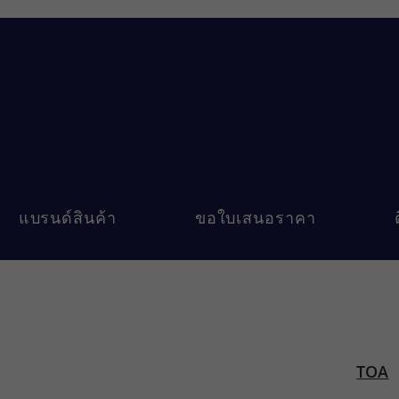
แบรนด์สินค้า
ขอใบเสนอราคา
TOA