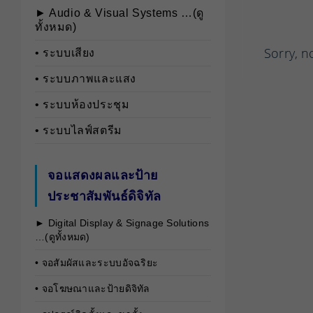
► Audio & Visual Systems …(ดู
ทั้งหมด)
Sorry, n
• ระบบเสียง
• ระบบภาพและแสง
• ระบบห้องประชุม
• ระบบไลฟ์สตรีม
จอแสดงผลและป้าย
ประชาสัมพันธ์ดิจิทัล
► Digital Display & Signage Solutions
…(ดูทั้งหมด)
• จอสัมผัสและระบบอัจฉริยะ
• จอโฆษณาและป้ายดิจิทัล