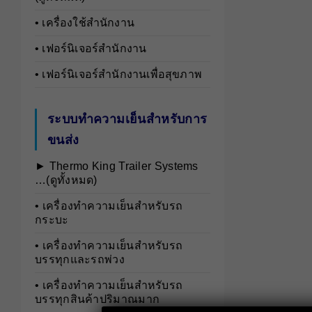
• เครื่องใช้สำนักงาน
• เฟอร์นิเจอร์สำนักงาน
• เฟอร์นิเจอร์สำนักงานเพื่อสุขภาพ
ระบบทำความเย็นสำหรับการ
ขนส่ง
► Thermo King Trailer Systems
…(ดูทั้งหมด)
• เครื่องทำความเย็นสำหรับรถ
กระบะ
• เครื่องทำความเย็นสำหรับรถ
บรรทุกและรถพ่วง
• เครื่องทำความเย็นสำหรับรถ
บรรทุกสินค้าปริมาณมาก