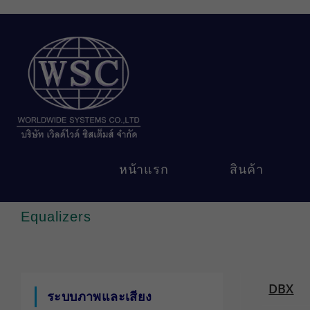
Skip
to
content
หน้าแรก
สินค้า
Equalizers
DBX
ระบบภาพและเสียง