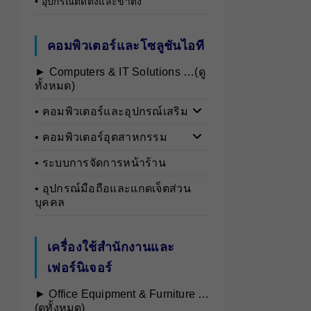
• อุปกรณ์ติดตั้งและขาตั้ง
คอมพิวเตอร์และโซลูชันไอที
► Computers & IT Solutions …(ดู
ทั้งหมด)
• คอมพิวเตอร์และอุปกรณ์เสริม
• คอมพิวเตอร์อุตสาหกรรม
• ระบบการจัดการหน้าร้าน
• อุปกรณ์มือถือและแกดเจ็ตส่วน
บุคคล
เครื่องใช้สำนักงานและ
เฟอร์นิเจอร์
► Office Equipment & Furniture …
(ดูทั้งหมด)