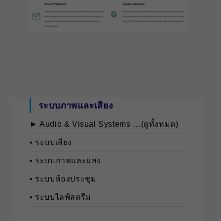
ระบบภาพและเสียง
► Audio & Visual Systems …(ดูทั้งหมด)
• ระบบเสียง
• ระบบภาพและแสง
• ระบบห้องประชุม
• ระบบไลฟ์สตรีม