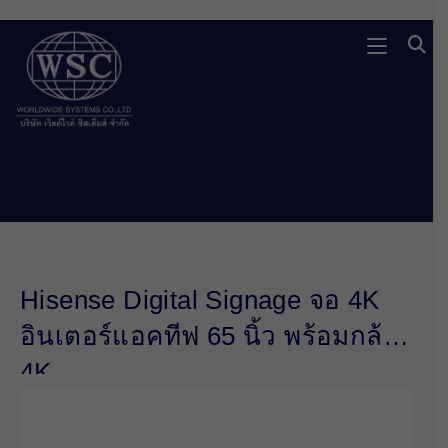
Skip
to
content
Hisense Digital Signage จอ 4K
อินเตอร์แอคทีฟ 65 นิ้ว พร้อมกล้อง
4K