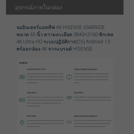
อุปกรณ์ภายในกล่อง
จออินเตอร์แอคทีฟ 4K HISENSE 65MR6DE
ขนาด 65 นิ้ว ความละเอียด 3840×2160 พิกเซล
4K Ultra-HD ระบบปฏิบัติการ(OS) Android 13
พร้อมกล้อง 4K จากแบรนด์ HISENSE