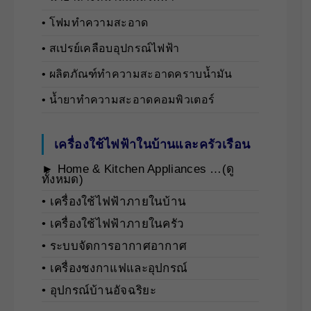
• โฟมทำความสะอาด
• สเปรย์เคลือบอุปกรณ์ไฟฟ้า
• ผลิตภัณฑ์ทำความสะอาดคราบน้ำมัน
• น้ำยาทำความสะอาดคอมพิวเตอร์
เครื่องใช้ไฟฟ้าในบ้านและครัวเรือน
► Home & Kitchen Appliances …(ดู
ทั้งหมด)
• เครื่องใช้ไฟฟ้าภายในบ้าน
• เครื่องใช้ไฟฟ้าภายในครัว
• ระบบจัดการอากาศอากาศ
• เครื่องชงกาแฟและอุปกรณ์
• อุปกรณ์บ้านอัจฉริยะ