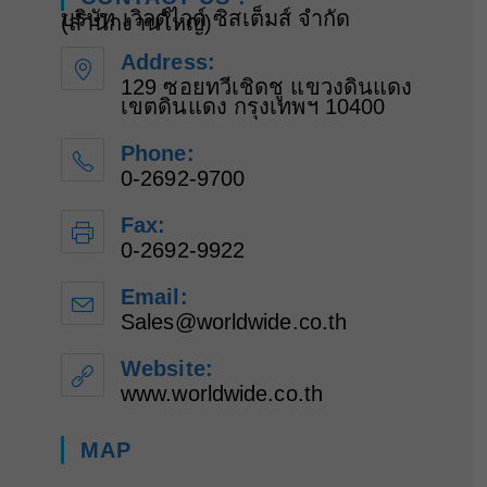
บริษัท เวิลด์ไวด์ ซิสเต็มส์ จำกัด
(สำนักงานใหญ่)
Address:
129 ซอยทวีเชิดชู แขวงดินแดง
เขตดินแดง กรุงเทพฯ 10400
Phone:
0-2692-9700
Fax:
0-2692-9922
Email:
Sales@worldwide.co.th
Website:
www.worldwide.co.th
MAP