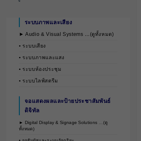
ระบบภาพและเสียง
► Audio & Visual Systems …(ดูทั้งหมด)
• ระบบเสียง
• ระบบภาพและแสง
• ระบบห้องประชุม
• ระบบไลฟ์สตรีม
จอแสดงผลและป้ายประชาสัมพันธ์
ดิจิทัล
► Digital Display & Signage Solutions …(ดู
ทั้งหมด)
• จอสัมผัสและระบบอัจฉริยะ