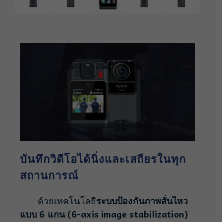
บันทึกวิดีโอได้นิ่งและเสถียรในทุก
สถานการณ์
ด้วยเทคโนโลยี
ระบบป้องกันภาพสั่นไหว
แบบ 6 แกน (6-axis image stabilization)