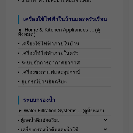
• น้ำยาทำความสะอาดคอมพิวเตอร์
เครื่องใช้ไฟฟ้าในบ้านและครัวเรือน
► Home & Kitchen Appliances …(ดู
ทั้งหมด)
• เครื่องใช้ไฟฟ้าภายในบ้าน
• เครื่องใช้ไฟฟ้าภายในครัว
• ระบบจัดการอากาศอากาศ
• เครื่องชงกาแฟและอุปกรณ์
• อุปกรณ์บ้านอัจฉริยะ
ระบบกรองน้ำ
► Water Filtration Systems …(ดูทั้งหมด)
• ตู้กดน้ำดื่มอัจฉริยะ
• เครื่องกรองน้ำดื่มและน้ำใช้