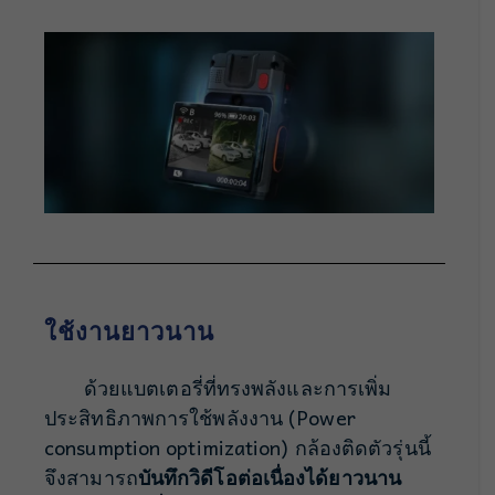
ใช้งานยาวนาน
ด้วยแบตเตอรี่ที่ทรงพลังและการเพิ่ม
ประสิทธิภาพการใช้พลังงาน (Power
consumption optimization) กล้องติดตัวรุ่นนี้
จึงสามารถ
บันทึกวิดีโอต่อเนื่องได้ยาวนาน