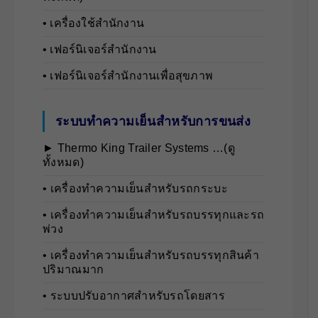
• เครื่องใช้สำนักงาน
• เฟอร์นิเจอร์สำนักงาน
• เฟอร์นิเจอร์สำนักงานเพื่อสุขภาพ
ระบบทำความเย็นสำหรับการขนส่ง
► Thermo King Trailer Systems …(ดู
ทั้งหมด)
• เครื่องทำความเย็นสำหรับรถกระบะ
• เครื่องทำความเย็นสำหรับรถบรรทุกและรถ
พ่วง
• เครื่องทำความเย็นสำหรับรถบรรทุกสินค้า
ปริมาณมาก
• ระบบปรับอากาศสำหรับรถโดยสาร