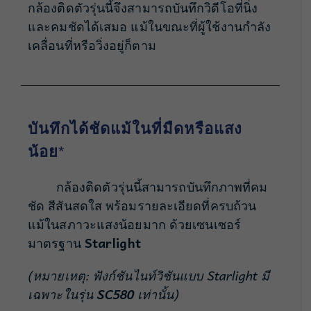
กล้องติดตัวรุ่นนี้จึงสามารถบันทึกวิดีโอที่นิ่ง
และคมชัดได้เสมอ แม้ในขณะที่ผู้ใช้งานกำลัง
เคลื่อนที่หรือวิ่งอยู่ก็ตาม
บันทึกได้ชัดแม้ในที่มืดหรือแสง
น้อย
*
กล้องติดตัวรุ่นนี้สามารถบันทึกภาพที่คม
ชัด สีสันสดใส พร้อมรายละเอียดที่ครบถ้วน
แม้ในสภาวะแสงน้อยมาก ด้วยเซนเซอร์
มาตรฐาน
Starlight
(หมายเหตุ: ฟังก์ชันไนท์วิชันแบบ Starlight มี
เฉพาะในรุ่น
SC580
เท่านั้น)