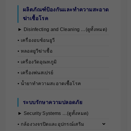
ผลิตภัณฑ์ป้องกันและทำความสะอาด
ฆ่าเชื้อโรค
► Disinfecting and Cleaning …(ดูทั้งหมด)
• เครื่องอบช้อนยูวี
• หลอดยูวีฆ่าเชื้อ
• เครื่องวัดอุณหภูมิ
• เครื่องพ่นสเปรย์
• น้ำยาทำความสะอาดเชื้อโรค
ระบบรักษาความปลอดภัย
► Security Systems …(ดูทั้งหมด)
• กล้องวงจรปิดและอุปกรณ์เสริม