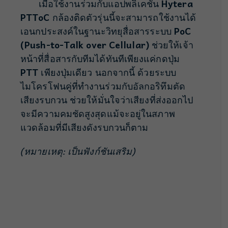
เมื่อใช้งานร่วมกับแอปพลิเคชัน
Hytera
PTToC
กล้องติดตัวรุ่นนี้จะสามารถใช้งานได้
เอนกประสงค์ในฐานะวิทยุสื่อสารระบบ
PoC
(Push-to-Talk over Cellular)
ช่วยให้เจ้า
หน้าที่สื่อสารกับทีมได้ทันทีเพียงแค่กดปุ่ม
PTT
เพียงปุ่มเดียว นอกจากนี้ ด้วยระบบ
ไมโครโฟนคู่ที่ทำงานร่วมกับอัลกอริทึมตัด
เสียงรบกวน ช่วยให้มั่นใจว่าเสียงที่ส่งออกไป
จะมีความคมชัดสูงสุดแม้จะอยู่ในสภาพ
แวดล้อมที่มีเสียงดังรบกวนก็ตาม
(หมายเหตุ: เป็นฟังก์ชันเสริม)