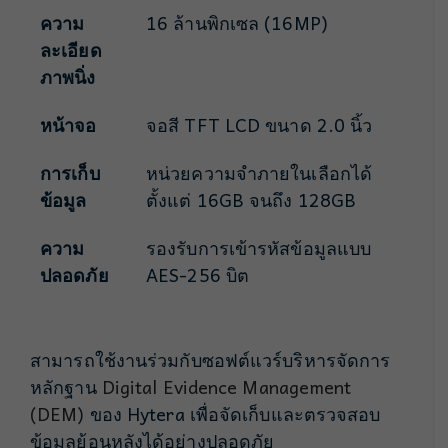
ความ
16 ล้านพิกเซล (16MP)
ละเอียด
ภาพนิ่ง
หน้าจอ
จอสี TFT LCD ขนาด 2.0 นิ้ว
การเก็บ
หน่วยความจำภายในเลือกได้
ข้อมูล
ตั้งแต่ 16GB จนถึง 128GB
ความ
รองรับการเข้ารหัสข้อมูลแบบ
ปลอดภัย
AES-256 บิต
สามารถใช้งานร่วมกับซอฟต์แวร์บริหารจัดการ
หลักฐาน
Digital Evidence Management
(DEM)
ของ Hytera เพื่อจัดเก็บและตรวจสอบ
ข้อมูลย้อนหลังได้อย่างปลอดภัย