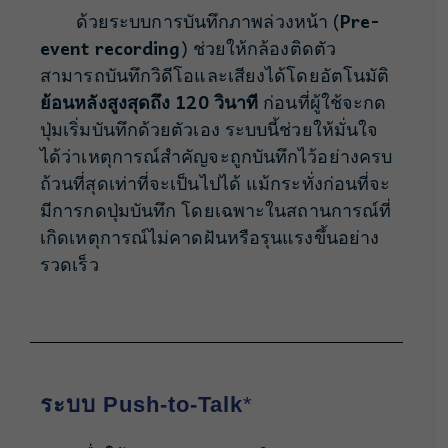
ด้วยระบบการบันทึกภาพล่วงหน้า (
Pre-
event recording
) ช่วยให้กล้องติดตัว
สามารถบันทึกวิดีโอและเสียงได้โดยอัตโนมัติ
ย้อนหลังสูงสุดถึง 120 วินาที
ก่อนที่ผู้ใช้จะกด
ปุ่มเริ่มบันทึกด้วยตัวเอง ระบบนี้ช่วยให้มั่นใจ
ได้ว่าเหตุการณ์สำคัญจะถูกบันทึกไว้อย่างครบ
ถ้วนที่สุดเท่าที่จะเป็นไปได้ แม้กระทั่งก่อนที่จะ
มีการกดปุ่มบันทึก โดยเฉพาะในสถานการณ์ที่
เกิดเหตุการณ์ไม่คาดฝันหรือรุนแรงขึ้นอย่าง
รวดเร็ว
ระบบ Push-to-Talk
*