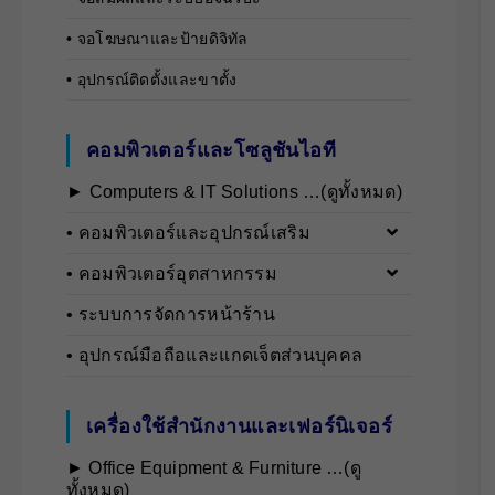
• จอโฆษณาและป้ายดิจิทัล
• อุปกรณ์ติดตั้งและขาตั้ง
คอมพิวเตอร์และโซลูชันไอที
► Computers & IT Solutions …(ดูทั้งหมด)
• คอมพิวเตอร์และอุปกรณ์เสริม
• คอมพิวเตอร์อุตสาหกรรม
• ระบบการจัดการหน้าร้าน
• อุปกรณ์มือถือและแกดเจ็ตส่วนบุคคล
เครื่องใช้สำนักงานและเฟอร์นิเจอร์
► Office Equipment & Furniture …(ดู
ทั้งหมด)