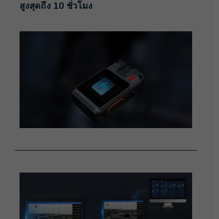
สูงสุดถึง 10 ชั่วโมง