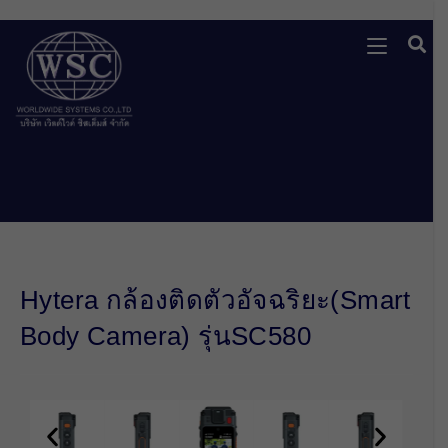
Hytera กล้องติดตัวอัจฉริยะ(Smart
Body Camera) รุ่นSC580