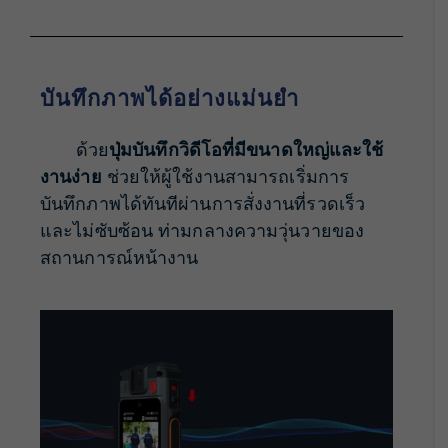
บันทึกภาพได้อย่างแม่นยำ
ด้วย
ปุ่มบันทึกวิดีโอที่มีขนาดใหญ่และใช้
งานง่าย
ช่วยให้ผู้ใช้งานสามารถเริ่มการ
บันทึกภาพได้ทันทีผ่านการสั่งงานที่รวดเร็ว
และไม่ซับซ้อน ท่ามกลางความวุ่นวายของ
สถานการณ์หน้างาน