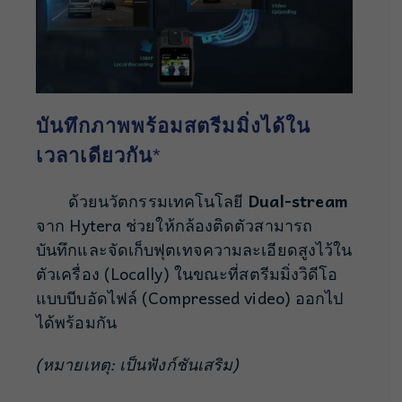
บันทึกภาพพร้อมสตรีมมิ่งได้ใน
เวลาเดียวกัน
*
ด้วยนวัตกรรมเทคโนโลยี
Dual-stream
จาก Hytera ช่วยให้กล้องติดตัวสามารถ
บันทึกและจัดเก็บฟุตเทจความละเอียดสูงไว้ใน
ตัวเครื่อง (Locally) ในขณะที่สตรีมมิ่งวิดีโอ
แบบบีบอัดไฟล์ (Compressed video) ออกไป
ได้พร้อมกัน
(หมายเหตุ: เป็นฟังก์ชันเสริม)