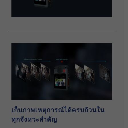
เก็บภาพเหตุการณ์ได้ครบถ้วนใน
ทุกจังหวะสำคัญ