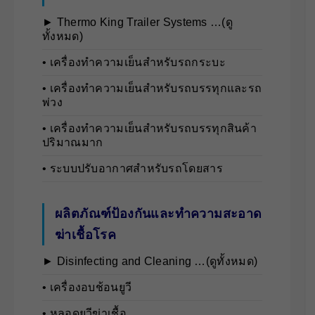
► Thermo King Trailer Systems …(ดู
ทั้งหมด)
• เครื่องทำความเย็นสำหรับรถกระบะ
• เครื่องทำความเย็นสำหรับรถบรรทุกและรถ
พ่วง
• เครื่องทำความเย็นสำหรับรถบรรทุกสินค้า
ปริมาณมาก
• ระบบปรับอากาศสำหรับรถโดยสาร
ผลิตภัณฑ์ป้องกันและทำความสะอาด
ฆ่าเชื้อโรค
► Disinfecting and Cleaning …(ดูทั้งหมด)
• เครื่องอบช้อนยูวี
• หลอดยูวีฆ่าเชื้อ