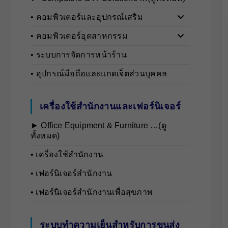
• คอมพิวเตอร์และอุปกรณ์เสริม
• คอมพิวเตอร์อุตสาหกรรม
• ระบบการจัดการหน้าร้าน
• อุปกรณ์มือถือและแกดเจ็ตส่วนบุคคล
เครื่องใช้สำนักงานและเฟอร์นิเจอร์
► Office Equipment & Furniture …(ดู
ทั้งหมด)
• เครื่องใช้สำนักงาน
• เฟอร์นิเจอร์สำนักงาน
• เฟอร์นิเจอร์สำนักงานเพื่อสุขภาพ
ระบบทำความเย็นสำหรับการขนส่ง