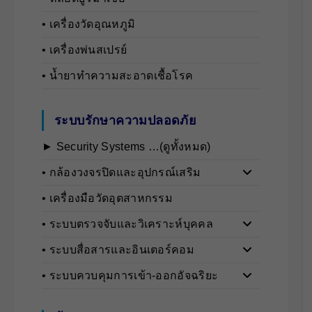
• เครื่องวัดอุณหภูมิ
• เครื่องพ่นสเปรย์
• น้ำยาทำความสะอาดเชื้อโรค
ระบบรักษาความปลอดภัย
► Security Systems …(ดูทั้งหมด)
• กล้องวงจรปิดและอุปกรณ์เสริม
• เครื่องมือวัดอุตสาหกรรม
• ระบบตรวจจับและวิเคราะห์บุคคล
• ระบบสื่อสารและอินเตอร์คอม
• ระบบควบคุมการเข้า-ออกอัจฉริยะ