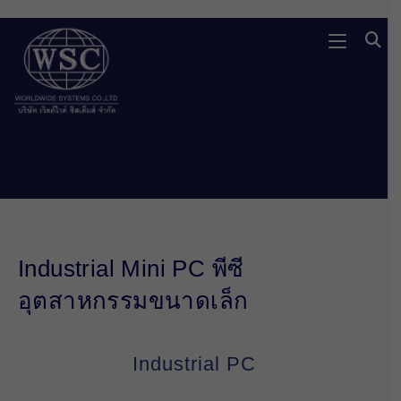
Skip
to
content
Industrial Mini PC พีซี
อุตสาหกรรมขนาดเล็ก
Industrial PC