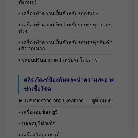
ทั้งหมด)
• เครื่องทำความเย็นสำหรับรถกระบะ
• เครื่องทำความเย็นสำหรับรถบรรทุกและรถ
พ่วง
• เครื่องทำความเย็นสำหรับรถบรรทุกสินค้า
ปริมาณมาก
• ระบบปรับอากาศสำหรับรถโดยสาร
ผลิตภัณฑ์ป้องกันและทำความสะอาด
ฆ่าเชื้อโรค
► Disinfecting and Cleaning …(ดูทั้งหมด)
• เครื่องอบช้อนยูวี
• หลอดยูวีฆ่าเชื้อ
• เครื่องวัดอุณหภูมิ