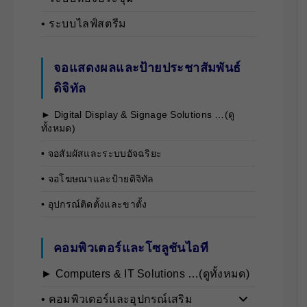
• ระบบไลฟ์สตรีม
จอแสดงผลและป้ายประชาสัมพันธ์
ดิจิทัล
► Digital Display & Signage Solutions …(ดู
ทั้งหมด)
• จอสัมผัสและระบบอัจฉริยะ
• จอโฆษณาและป้ายดิจิทัล
• อุปกรณ์ติดตั้งและขาตั้ง
คอมพิวเตอร์และโซลูชันไอที
► Computers & IT Solutions …(ดูทั้งหมด)
• คอมพิวเตอร์และอุปกรณ์เสริม