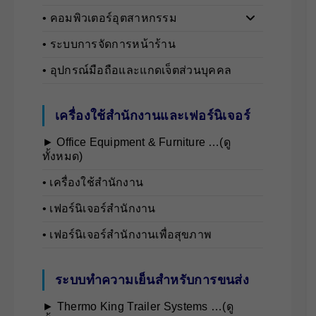
• คอมพิวเตอร์อุตสาหกรรม
• ระบบการจัดการหน้าร้าน
• อุปกรณ์มือถือและแกดเจ็ตส่วนบุคคล
เครื่องใช้สำนักงานและเฟอร์นิเจอร์
► Office Equipment & Furniture …(ดู
ทั้งหมด)
• เครื่องใช้สำนักงาน
• เฟอร์นิเจอร์สำนักงาน
• เฟอร์นิเจอร์สำนักงานเพื่อสุขภาพ
ระบบทำความเย็นสำหรับการขนส่ง
► Thermo King Trailer Systems …(ดู