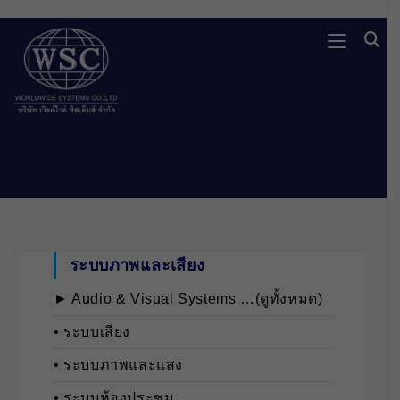
Skip
to
content
ระบบภาพและเสียง
► Audio & Visual Systems …(ดูทั้งหมด)
• ระบบเสียง
• ระบบภาพและแสง
• ระบบห้องประชุม