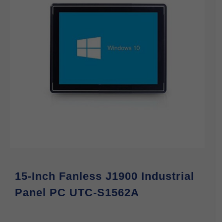
15-Inch Fanless J1900 Industrial
Panel PC UTC-S1562A