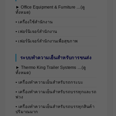
► Office Equipment & Furniture …(ดู
ทั้งหมด)
• เครื่องใช้สำนักงาน
• เฟอร์นิเจอร์สำนักงาน
• เฟอร์นิเจอร์สำนักงานเพื่อสุขภาพ
ระบบทำความเย็นสำหรับการขนส่ง
► Thermo King Trailer Systems …(ดู
ทั้งหมด)
• เครื่องทำความเย็นสำหรับรถกระบะ
• เครื่องทำความเย็นสำหรับรถบรรทุกและรถ
พ่วง
• เครื่องทำความเย็นสำหรับรถบรรทุกสินค้า
ปริมาณมาก