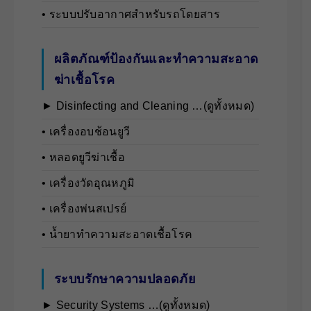
• ระบบปรับอากาศสำหรับรถโดยสาร
ผลิตภัณฑ์ป้องกันและทำความสะอาด
ฆ่าเชื้อโรค
► Disinfecting and Cleaning …(ดูทั้งหมด)
• เครื่องอบช้อนยูวี
• หลอดยูวีฆ่าเชื้อ
• เครื่องวัดอุณหภูมิ
• เครื่องพ่นสเปรย์
• น้ำยาทำความสะอาดเชื้อโรค
ระบบรักษาความปลอดภัย
► Security Systems …(ดูทั้งหมด)