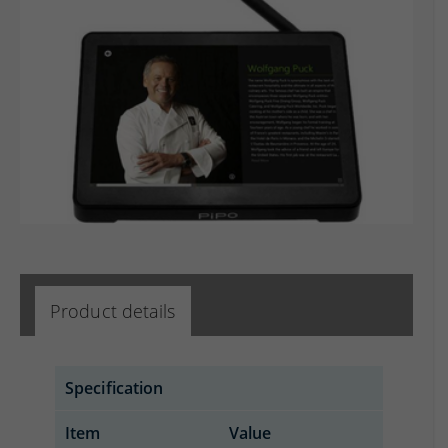
Product details
Specification
Item
Value