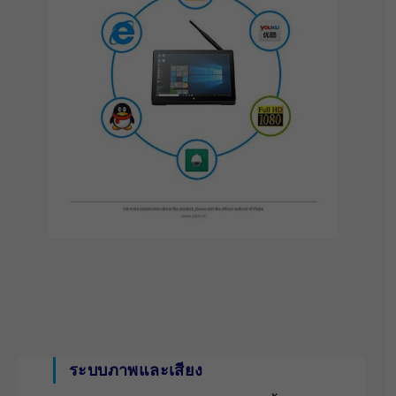
ระบบภาพและเสียง