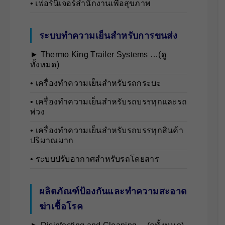
• เฟอร์นิเจอร์สำนักงานเพื่อสุขภาพ
ระบบทำความเย็นสำหรับการขนส่ง
► Thermo King Trailer Systems …(ดู
ทั้งหมด)
• เครื่องทำความเย็นสำหรับรถกระบะ
• เครื่องทำความเย็นสำหรับรถบรรทุกและรถ
พ่วง
• เครื่องทำความเย็นสำหรับรถบรรทุกสินค้า
ปริมาณมาก
• ระบบปรับอากาศสำหรับรถโดยสาร
ผลิตภัณฑ์ป้องกันและทำความสะอาด
ฆ่าเชื้อโรค