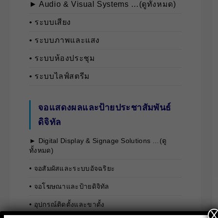
► Audio & Visual Systems …(ดูทั้งหมด)
• ระบบเสียง
• ระบบภาพและแสง
• ระบบห้องประชุม
• ระบบไลฟ์สตรีม
จอแสดงผลและป้ายประชาสัมพันธ์
ดิจิทัล
► Digital Display & Signage Solutions …(ดู
ทั้งหมด)
• จอสัมผัสและระบบอัจฉริยะ
• จอโฆษณาและป้ายดิจิทัล
• อุปกรณ์ติดตั้งและขาตั้ง
X