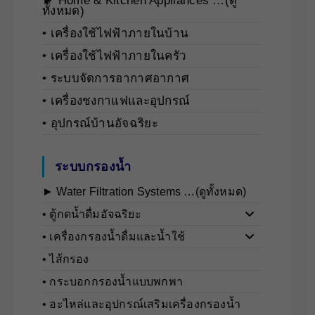
► Home & Kitchen Appliances …(ดู
ทั้งหมด)
• เครื่องใช้ไฟฟ้าภายในบ้าน
• เครื่องใช้ไฟฟ้าภายในครัว
• ระบบจัดการอากาศอากาศ
• เครื่องชงกาแฟและอุปกรณ์
• อุปกรณ์บ้านอัจฉริยะ
ระบบกรองน้ำ
► Water Filtration Systems …(ดูทั้งหมด)
• ตู้กดน้ำดื่มอัจฉริยะ
• เครื่องกรองน้ำดื่มและน้ำใช้
• ไส้กรอง
• กระบอกกรองน้ำแบบพกพา
• อะไหล่และอุปกรณ์เสริมเครื่องกรองน้ำ