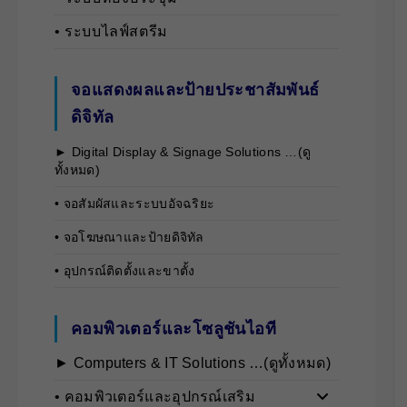
• ระบบไลฟ์สตรีม
จอแสดงผลและป้ายประชาสัมพันธ์
ดิจิทัล
► Digital Display & Signage Solutions …(ดู
ทั้งหมด)
• จอสัมผัสและระบบอัจฉริยะ
• จอโฆษณาและป้ายดิจิทัล
• อุปกรณ์ติดตั้งและขาตั้ง
คอมพิวเตอร์และโซลูชันไอที
► Computers & IT Solutions …(ดูทั้งหมด)
• คอมพิวเตอร์และอุปกรณ์เสริม