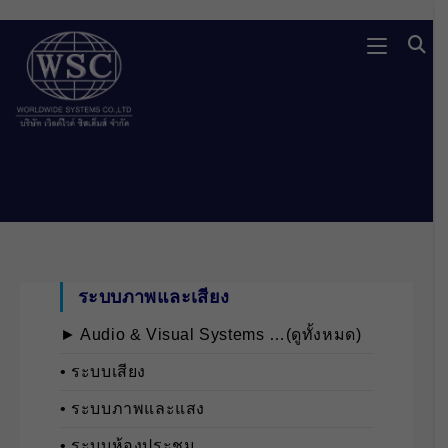
Skip
to
content
ระบบภาพและเสียง
► Audio & Visual Systems …(ดูทั้งหมด)
• ระบบเสียง
• ระบบภาพและแสง
• ระบบห้องประชุม