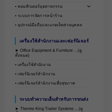
• คอมพิวเตอร์อุตสาหกรรม
• ระบบการจัดการหน้าร้าน
• อุปกรณ์มือถือและแกดเจ็ตส่วนบุคคล
เครื่องใช้สำนักงานและเฟอร์นิเจอร์
► Office Equipment & Furniture …(ดู
ทั้งหมด)
• เครื่องใช้สำนักงาน
• เฟอร์นิเจอร์สำนักงาน
• เฟอร์นิเจอร์สำนักงานเพื่อสุขภาพ
ระบบทำความเย็นสำหรับการขนส่ง
► Thermo King Trailer Systems …(ดู