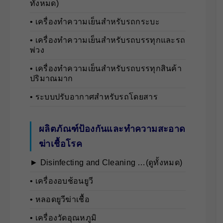
ทั้งหมด)
• เครื่องทำความเย็นสำหรับรถกระบะ
• เครื่องทำความเย็นสำหรับรถบรรทุกและรถ
พ่วง
• เครื่องทำความเย็นสำหรับรถบรรทุกสินค้า
ปริมาณมาก
• ระบบปรับอากาศสำหรับรถโดยสาร
ผลิตภัณฑ์ป้องกันและทำความสะอาด
ฆ่าเชื้อโรค
► Disinfecting and Cleaning …(ดูทั้งหมด)
• เครื่องอบช้อนยูวี
• หลอดยูวีฆ่าเชื้อ
• เครื่องวัดอุณหภูมิ