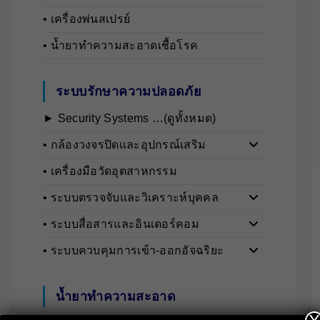
• เครื่องพ่นสเปรย์
• น้ำยาทำความสะอาดเชื้อโรค
ระบบรักษาความปลอดภัย
► Security Systems …(ดูทั้งหมด)
• กล้องวงจรปิดและอุปกรณ์เสริม
• เครื่องมือวัดอุตสาหกรรม
• ระบบตรวจจับและวิเคราะห์บุคคล
• ระบบสื่อสารและอินเตอร์คอม
• ระบบควบคุมการเข้า-ออกอัจฉริยะ
น้ำยาทำความสะอาด