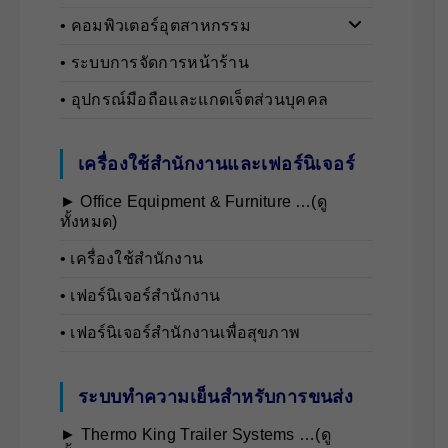
• คอมพิวเตอร์อุตสาหกรรม
• ระบบการจัดการหน้าร้าน
• อุปกรณ์มือถือและแกดเจ็ตส่วนบุคคล
เครื่องใช้สำนักงานและเฟอร์นิเจอร์
► Office Equipment & Furniture …(ดู
ทั้งหมด)
• เครื่องใช้สำนักงาน
• เฟอร์นิเจอร์สำนักงาน
• เฟอร์นิเจอร์สำนักงานเพื่อสุขภาพ
ระบบทำความเย็นสำหรับการขนส่ง
► Thermo King Trailer Systems …(ดู