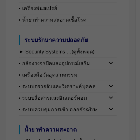
• เครื่องพ่นสเปรย์
• น้ำยาทำความสะอาดเชื้อโรค
ระบบรักษาความปลอดภัย
► Security Systems …(ดูทั้งหมด)
• กล้องวงจรปิดและอุปกรณ์เสริม
• เครื่องมือวัดอุตสาหกรรม
• ระบบตรวจจับและวิเคราะห์บุคคล
• ระบบสื่อสารและอินเตอร์คอม
• ระบบควบคุมการเข้า-ออกอัจฉริยะ
น้ำยาทำความสะอาด