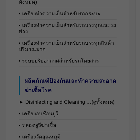
ทั้งหมด)
• เครื่องทำความเย็นสำหรับรถกระบะ
• เครื่องทำความเย็นสำหรับรถบรรทุกและรถ
พ่วง
• เครื่องทำความเย็นสำหรับรถบรรทุกสินค้า
ปริมาณมาก
• ระบบปรับอากาศสำหรับรถโดยสาร
ผลิตภัณฑ์ป้องกันและทำความสะอาด
ฆ่าเชื้อโรค
► Disinfecting and Cleaning …(ดูทั้งหมด)
• เครื่องอบช้อนยูวี
• หลอดยูวีฆ่าเชื้อ
• เครื่องวัดอุณหภูมิ