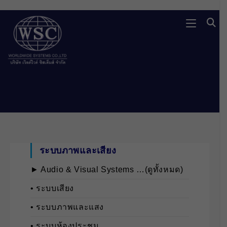
Skip
to
content
ระบบภาพและเสียง
► Audio & Visual Systems …(ดูทั้งหมด)
• ระบบเสียง
• ระบบภาพและแสง
• ระบบห้องประชุม