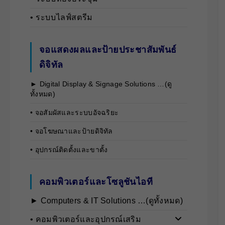
• ระบบไลฟ์สตรีม
จอแสดงผลและป้ายประชาสัมพันธ์
ดิจิทัล
► Digital Display & Signage Solutions …(ดู
ทั้งหมด)
• จอสัมผัสและระบบอัจฉริยะ
• จอโฆษณาและป้ายดิจิทัล
• อุปกรณ์ติดตั้งและขาตั้ง
คอมพิวเตอร์และโซลูชันไอที
► Computers & IT Solutions …(ดูทั้งหมด)
• คอมพิวเตอร์และอุปกรณ์เสริม