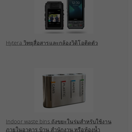
Hytera วิทยุสื่อสารและกล้องวิดิโอติดตัว
Indoor waste bins ถังขยะในร่มสำหรับใช้งาน
ภายในอาคาร บ้าน สำนักงาน หรือห้องน้ำ